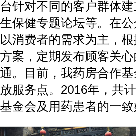
台针对不同的客户群体建
生保健专题论坛等。在公
以消费者的需求为主，根
方案，定期发布顾客关心
通。
目前，我药房合作基金会
放服务点。2016年，共计发
基金会及用药患者的一致