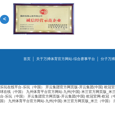
<
首页
关于万搏体育官方网站-综合赛事平台
分子万搏体育
乐玩在线平台-乐玩（中国）
开云集团官方网页版-开云集团(中国)
欧冠官
球在线（中国）
九州体育平台官方网站-九州(中国)
米兰官方网页版_米
台-乐玩（中国）
开云集团官方网页版-开云集团(中国)
欧冠官网-欧冠（
国）
九州体育平台官方网站-九州(中国)
米兰官方网页版_米兰（中国）