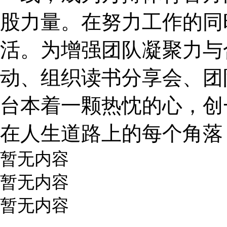
股力量。在努力工作的同
活。为增强团队凝聚力与
动、组织读书分享会、团
台本着一颗热忱的心，创
在人生道路上的每个角落
暂无内容
暂无内容
暂无内容