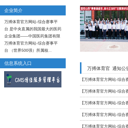
企业简介
万搏体育官方网站-综合赛事平
台 是中央直属的我国最大的医药
企业集团——中国医药集团有限
万搏体育官方网站-综合赛事平
台 （世界500强）所属核...
信息系统入口
万搏体育官
通知公
方网站-综
【万搏体育官方网站-综合
合赛事平台
【万搏体育官方网站-综合
新闻
【万搏体育官方网站-综合
【万搏体育官方网站-综合
【万搏体育官方网站-综合