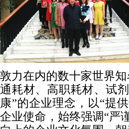
敦力在内的数十家世界知
通耗材、高职耗材、试剂
康”的企业理念，以“提
企业使命，始终强调“严