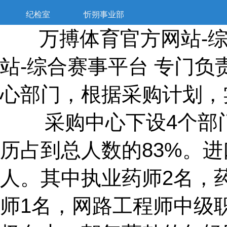
纪检室
忻朔事业部
 万搏体育官方网
站-综合赛事平台
心部门，根据采购计划，
 采购
历占到总人数的83%。进
人。其中执业药师2名，
师1名，网路工程师中级