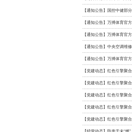
【通知公告】
国控中健部分
【通知公告】
万搏体育官方
【通知公告】
万搏体育官方
购成交...
【通知公告】
中央空调维修
【通知公告】
万搏体育官方
【党建动态】
红色引擎聚合
【党建动态】
红色引擎聚合
【党建动态】
红色引擎聚合
【党建动态】
红色引擎聚合
【党建动态】
红色引擎聚合
【经营动态】
防患于未“燃