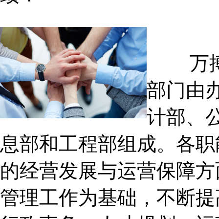
万搏体育
部门由
计部、
息部和工程部组成。各职能部
的经营发展与运营保障方
管理工作为基础，不断提