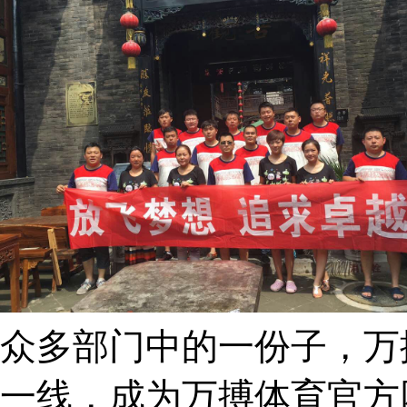
众多部门中的一份子，万
一线，成为万搏体育